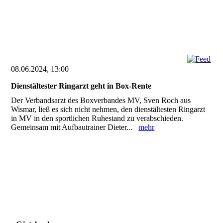
08.06.2024, 13:00
Dienstältester Ringarzt geht in Box-Rente
Der Verbandsarzt des Boxverbandes MV, Sven Roch aus
Wismar, ließ es sich nicht nehmen, den dienstältesten Ringarzt
in MV in den sportlichen Ruhestand zu verabschieden.
Gemeinsam mit Aufbautrainer Dieter...
mehr