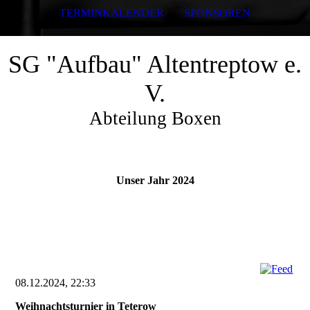
TERMINKALENDER
SPONSOREN
SG "Aufbau" Altentreptow e.
V.
Abteilung Boxen
Unser Jahr 2024
08.12.2024, 22:33
Weihnachtsturnier in Teterow