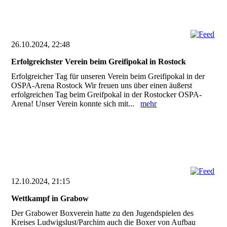
26.10.2024, 22:48
Erfolgreichster Verein beim Greifipokal in Rostock
Erfolgreicher Tag für unseren Verein beim Greifipokal in der
OSPA-Arena Rostock Wir freuen uns über einen äußerst
erfolgreichen Tag beim Greifpokal in der Rostocker OSPA-
Arena! Unser Verein konnte sich mit...
mehr
12.10.2024, 21:15
Wettkampf in Grabow
Der Grabower Boxverein hatte zu den Jugendspielen des
Kreises Ludwigslust/Parchim auch die Boxer von Aufbau