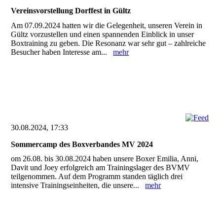
Vereinsvorstellung Dorffest in Gültz
Am 07.09.2024 hatten wir die Gelegenheit, unseren Verein in
Gültz vorzustellen und einen spannenden Einblick in unser
Boxtraining zu geben. Die Resonanz war sehr gut – zahlreiche
Besucher haben Interesse am...
mehr
30.08.2024, 17:33
Sommercamp des Boxverbandes MV 2024
om 26.08. bis 30.08.2024 haben unsere Boxer Emilia, Anni,
Davit und Joey erfolgreich am Trainingslager des BVMV
teilgenommen. Auf dem Programm standen täglich drei
intensive Trainingseinheiten, die unsere...
mehr