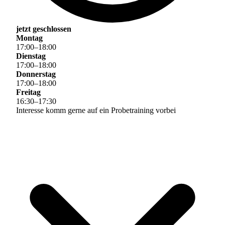
jetzt geschlossen
Montag
17
:
00
–
18
:
00
Dienstag
17
:
00
–
18
:
00
Donnerstag
17
:
00
–
18
:
00
Freitag
16
:
30
–
17
:
30
Interesse komm gerne auf ein Probetraining vorbei