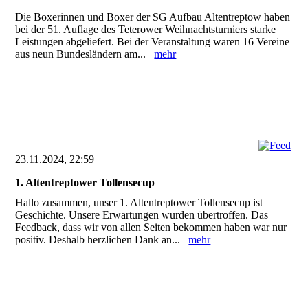
Die Boxerinnen und Boxer der SG Aufbau Altentreptow haben
bei der 51. Auflage des Teterower Weihnachtsturniers starke
Leistungen abgeliefert. Bei der Veranstaltung waren 16 Vereine
aus neun Bundesländern am...
mehr
23.11.2024, 22:59
1. Altentreptower Tollensecup
Hallo zusammen, unser 1. Altentreptower Tollensecup ist
Geschichte. Unsere Erwartungen wurden übertroffen. Das
Feedback, dass wir von allen Seiten bekommen haben war nur
positiv. Deshalb herzlichen Dank an...
mehr