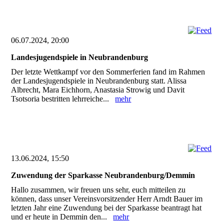
06.07.2024, 20:00
Landesjugendspiele in Neubrandenburg
Der letzte Wettkampf vor den Sommerferien fand im Rahmen
der Landesjugendspiele in Neubrandenburg statt. Alissa
Albrecht, Mara Eichhorn, Anastasia Strowig und Davit
Tsotsoria bestritten lehrreiche...
mehr
13.06.2024, 15:50
Zuwendung der Sparkasse Neubrandenburg/Demmin
Hallo zusammen, wir freuen uns sehr, euch mitteilen zu
können, dass unser Vereinsvorsitzender Herr Arndt Bauer im
letzten Jahr eine Zuwendung bei der Sparkasse beantragt hat
und er heute in Demmin den...
mehr