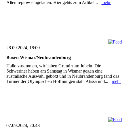
Altentreptow eingeladen. Hier gehts zum Artikel...
mehr
28.09.2024, 18:00
Boxen Wismar/Neubrandenburg
Hallo zusammen, wir haben Grund zum Jubeln. Die
Schweriner haben am Samstag in Wismar gegen eine
australische Auswahl geboxt und in Neubrandenburg fand das
Turnier der Olympischen Hoffnungen statt. Alissa und...
mehr
07.09.2024, 20:48