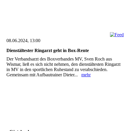
08.06.2024, 13:00
Dienstältester Ringarzt geht in Box-Rente
Der Verbandsarzt des Boxverbandes MV, Sven Roch aus
Wismar, ließ es sich nicht nehmen, den dienstältesten Ringarzt
in MV in den sportlichen Ruhestand zu verabschieden.
Gemeinsam mit Aufbautrainer Dieter...
mehr