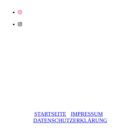
STARTSEITE
IMPRESSUM
DATENSCHUTZERKLÄRUNG