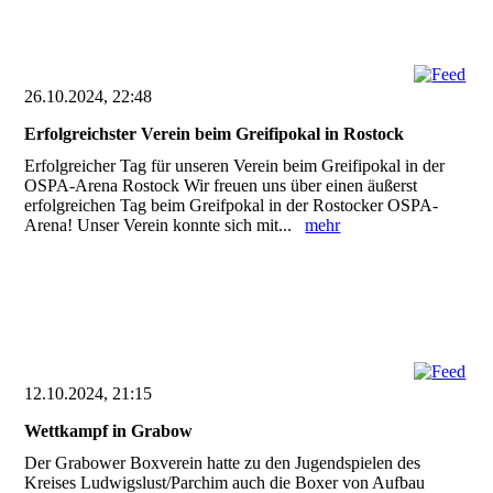
26.10.2024, 22:48
Erfolgreichster Verein beim Greifipokal in Rostock
Erfolgreicher Tag für unseren Verein beim Greifipokal in der
OSPA-Arena Rostock Wir freuen uns über einen äußerst
erfolgreichen Tag beim Greifpokal in der Rostocker OSPA-
Arena! Unser Verein konnte sich mit...
mehr
12.10.2024, 21:15
Wettkampf in Grabow
Der Grabower Boxverein hatte zu den Jugendspielen des
Kreises Ludwigslust/Parchim auch die Boxer von Aufbau