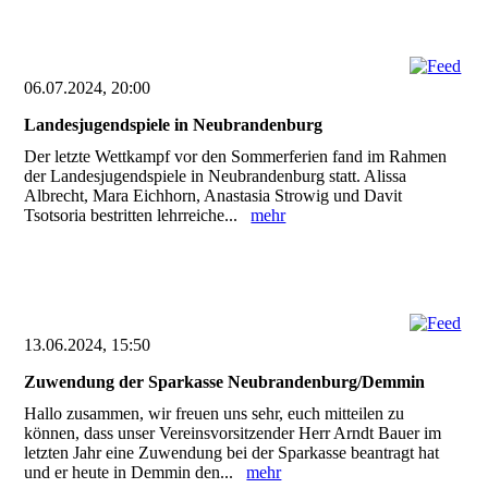
06.07.2024, 20:00
Landesjugendspiele in Neubrandenburg
Der letzte Wettkampf vor den Sommerferien fand im Rahmen
der Landesjugendspiele in Neubrandenburg statt. Alissa
Albrecht, Mara Eichhorn, Anastasia Strowig und Davit
Tsotsoria bestritten lehrreiche...
mehr
13.06.2024, 15:50
Zuwendung der Sparkasse Neubrandenburg/Demmin
Hallo zusammen, wir freuen uns sehr, euch mitteilen zu
können, dass unser Vereinsvorsitzender Herr Arndt Bauer im
letzten Jahr eine Zuwendung bei der Sparkasse beantragt hat
und er heute in Demmin den...
mehr