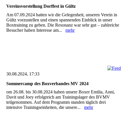
Vereinsvorstellung Dorffest in Gültz
Am 07.09.2024 hatten wir die Gelegenheit, unseren Verein in
Gültz vorzustellen und einen spannenden Einblick in unser
Boxtraining zu geben. Die Resonanz war sehr gut – zahlreiche
Besucher haben Interesse am...
mehr
30.08.2024, 17:33
Sommercamp des Boxverbandes MV 2024
om 26.08. bis 30.08.2024 haben unsere Boxer Emilia, Anni,
Davit und Joey erfolgreich am Trainingslager des BVMV
teilgenommen. Auf dem Programm standen täglich drei
intensive Trainingseinheiten, die unsere...
mehr