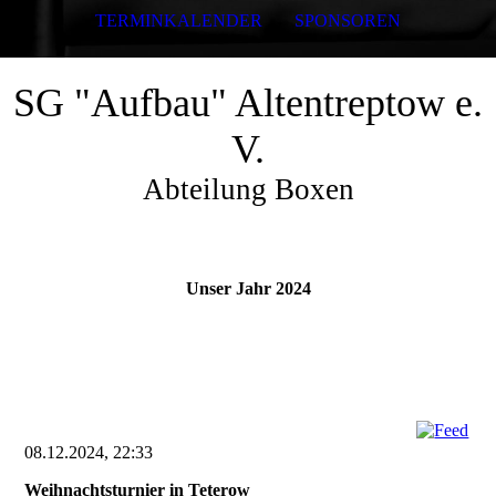
TERMINKALENDER
SPONSOREN
SG "Aufbau" Altentreptow e.
V.
Abteilung Boxen
Unser Jahr 2024
08.12.2024, 22:33
Weihnachtsturnier in Teterow