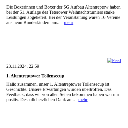
Die Boxerinnen und Boxer der SG Aufbau Altentreptow haben
bei der 51. Auflage des Teterower Weihnachtsturniers starke
Leistungen abgeliefert. Bei der Veranstaltung waren 16 Vereine
aus neun Bundesländern am...
mehr
23.11.2024, 22:59
1. Altentreptower Tollensecup
Hallo zusammen, unser 1. Altentreptower Tollensecup ist
Geschichte. Unsere Erwartungen wurden übertroffen. Das
Feedback, dass wir von allen Seiten bekommen haben war nur
positiv. Deshalb herzlichen Dank an...
mehr