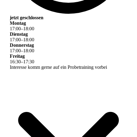
jetzt geschlossen
Montag
17
:
00
–
18
:
00
Dienstag
17
:
00
–
18
:
00
Donnerstag
17
:
00
–
18
:
00
Freitag
16
:
30
–
17
:
30
Interesse komm gerne auf ein Probetraining vorbei