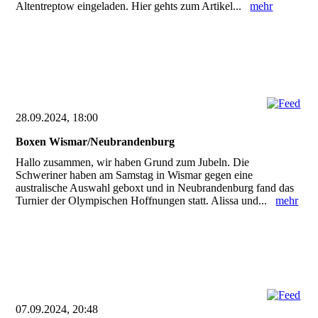
Altentreptow eingeladen. Hier gehts zum Artikel...
mehr
28.09.2024, 18:00
Boxen Wismar/Neubrandenburg
Hallo zusammen, wir haben Grund zum Jubeln. Die
Schweriner haben am Samstag in Wismar gegen eine
australische Auswahl geboxt und in Neubrandenburg fand das
Turnier der Olympischen Hoffnungen statt. Alissa und...
mehr
07.09.2024, 20:48