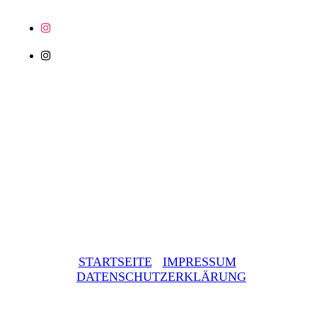
STARTSEITE
IMPRESSUM
DATENSCHUTZERKLÄRUNG