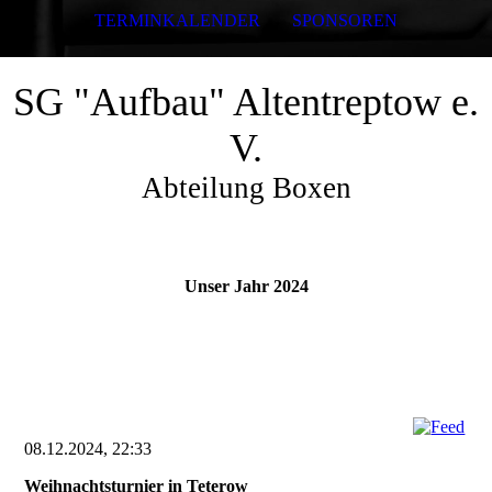
TERMINKALENDER
SPONSOREN
SG "Aufbau" Altentreptow e.
V.
Abteilung Boxen
Unser Jahr 2024
08.12.2024, 22:33
Weihnachtsturnier in Teterow