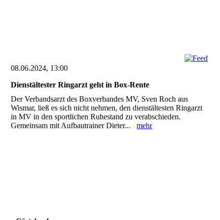
08.06.2024, 13:00
Dienstältester Ringarzt geht in Box-Rente
Der Verbandsarzt des Boxverbandes MV, Sven Roch aus
Wismar, ließ es sich nicht nehmen, den dienstältesten Ringarzt
in MV in den sportlichen Ruhestand zu verabschieden.
Gemeinsam mit Aufbautrainer Dieter...
mehr