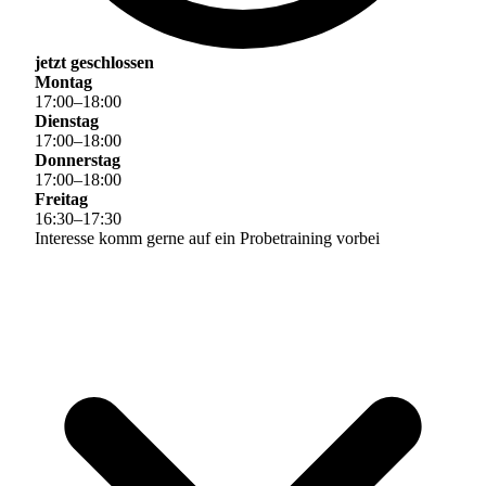
jetzt geschlossen
Montag
17
:
00
–
18
:
00
Dienstag
17
:
00
–
18
:
00
Donnerstag
17
:
00
–
18
:
00
Freitag
16
:
30
–
17
:
30
Interesse komm gerne auf ein Probetraining vorbei