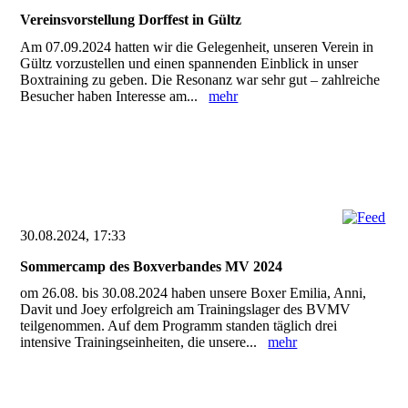
Vereinsvorstellung Dorffest in Gültz
Am 07.09.2024 hatten wir die Gelegenheit, unseren Verein in
Gültz vorzustellen und einen spannenden Einblick in unser
Boxtraining zu geben. Die Resonanz war sehr gut – zahlreiche
Besucher haben Interesse am...
mehr
30.08.2024, 17:33
Sommercamp des Boxverbandes MV 2024
om 26.08. bis 30.08.2024 haben unsere Boxer Emilia, Anni,
Davit und Joey erfolgreich am Trainingslager des BVMV
teilgenommen. Auf dem Programm standen täglich drei
intensive Trainingseinheiten, die unsere...
mehr