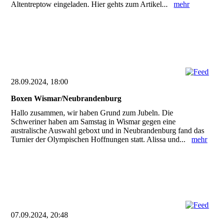
Altentreptow eingeladen. Hier gehts zum Artikel...
mehr
28.09.2024, 18:00
Boxen Wismar/Neubrandenburg
Hallo zusammen, wir haben Grund zum Jubeln. Die
Schweriner haben am Samstag in Wismar gegen eine
australische Auswahl geboxt und in Neubrandenburg fand das
Turnier der Olympischen Hoffnungen statt. Alissa und...
mehr
07.09.2024, 20:48