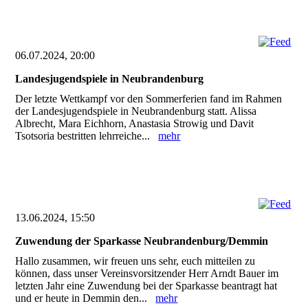
06.07.2024, 20:00
Landesjugendspiele in Neubrandenburg
Der letzte Wettkampf vor den Sommerferien fand im Rahmen
der Landesjugendspiele in Neubrandenburg statt. Alissa
Albrecht, Mara Eichhorn, Anastasia Strowig und Davit
Tsotsoria bestritten lehrreiche...
mehr
13.06.2024, 15:50
Zuwendung der Sparkasse Neubrandenburg/Demmin
Hallo zusammen, wir freuen uns sehr, euch mitteilen zu
können, dass unser Vereinsvorsitzender Herr Arndt Bauer im
letzten Jahr eine Zuwendung bei der Sparkasse beantragt hat
und er heute in Demmin den...
mehr