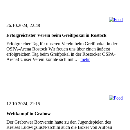
26.10.2024, 22:48
Erfolgreichster Verein beim Greifipokal in Rostock
Erfolgreicher Tag für unseren Verein beim Greifipokal in der
OSPA-Arena Rostock Wir freuen uns über einen äußerst
erfolgreichen Tag beim Greifpokal in der Rostocker OSPA-
Arena! Unser Verein konnte sich mit...
mehr
12.10.2024, 21:15
Wettkampf in Grabow
Der Grabower Boxverein hatte zu den Jugendspielen des
Kreises Ludwigslust/Parchim auch die Boxer von Aufbau