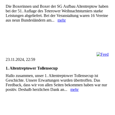
Die Boxerinnen und Boxer der SG Aufbau Altentreptow haben
bei der 51. Auflage des Teterower Weihnachtsturniers starke
Leistungen abgeliefert. Bei der Veranstaltung waren 16 Vereine
aus neun Bundesländern am...
mehr
23.11.2024, 22:59
1. Altentreptower Tollensecup
Hallo zusammen, unser 1. Altentreptower Tollensecup ist
Geschichte. Unsere Erwartungen wurden übertroffen. Das
Feedback, dass wir von allen Seiten bekommen haben war nur
positiv. Deshalb herzlichen Dank an...
mehr