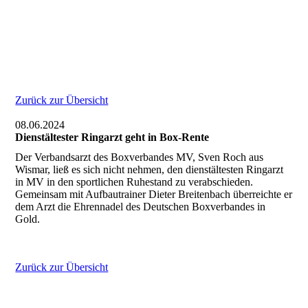
Zurück zur Übersicht
08.06.2024
Dienstältester Ringarzt geht in Box-Rente
Der Verbandsarzt des Boxverbandes MV, Sven Roch aus
Wismar, ließ es sich nicht nehmen, den dienstältesten Ringarzt
in MV in den sportlichen Ruhestand zu verabschieden.
Gemeinsam mit Aufbautrainer Dieter Breitenbach überreichte er
dem Arzt die Ehrennadel des Deutschen Boxverbandes in
Gold.
Zurück zur Übersicht