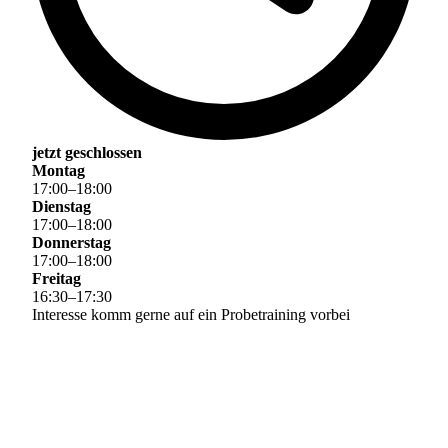
jetzt geschlossen
Montag
17
:
00
–
18
:
00
Dienstag
17
:
00
–
18
:
00
Donnerstag
17
:
00
–
18
:
00
Freitag
16
:
30
–
17
:
30
Interesse komm gerne auf ein Probetraining vorbei