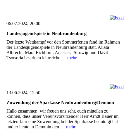
06.07.2024, 20:00
Landesjugendspiele in Neubrandenburg
Der letzte Wettkampf vor den Sommerferien fand im Rahmen
der Landesjugendspiele in Neubrandenburg statt. Alissa
Albrecht, Mara Eichhorn, Anastasia Strowig und Davit
Tsotsoria bestritten lehrreiche...
mehr
13.06.2024, 15:50
Zuwendung der Sparkasse Neubrandenburg/Demmin
Hallo zusammen, wir freuen uns sehr, euch mitteilen zu
können, dass unser Vereinsvorsitzender Herr Arndt Bauer im
letzten Jahr eine Zuwendung bei der Sparkasse beantragt hat
und er heute in Demmin den...
mehr