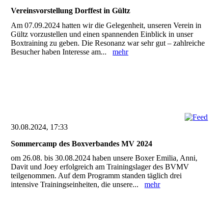
Vereinsvorstellung Dorffest in Gültz
Am 07.09.2024 hatten wir die Gelegenheit, unseren Verein in
Gültz vorzustellen und einen spannenden Einblick in unser
Boxtraining zu geben. Die Resonanz war sehr gut – zahlreiche
Besucher haben Interesse am...
mehr
30.08.2024, 17:33
Sommercamp des Boxverbandes MV 2024
om 26.08. bis 30.08.2024 haben unsere Boxer Emilia, Anni,
Davit und Joey erfolgreich am Trainingslager des BVMV
teilgenommen. Auf dem Programm standen täglich drei
intensive Trainingseinheiten, die unsere...
mehr