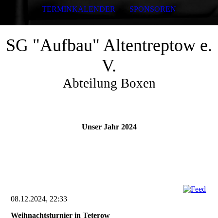
TERMINKALENDER
SPONSOREN
SG "Aufbau" Altentreptow e.
V.
Abteilung Boxen
Unser Jahr 2024
08.12.2024, 22:33
Weihnachtsturnier in Teterow