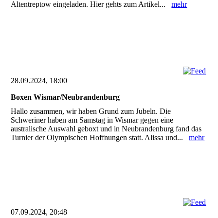
Altentreptow eingeladen. Hier gehts zum Artikel...
mehr
28.09.2024, 18:00
Boxen Wismar/Neubrandenburg
Hallo zusammen, wir haben Grund zum Jubeln. Die
Schweriner haben am Samstag in Wismar gegen eine
australische Auswahl geboxt und in Neubrandenburg fand das
Turnier der Olympischen Hoffnungen statt. Alissa und...
mehr
07.09.2024, 20:48