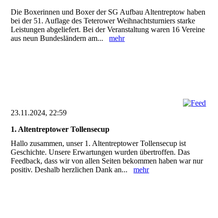
Die Boxerinnen und Boxer der SG Aufbau Altentreptow haben
bei der 51. Auflage des Teterower Weihnachtsturniers starke
Leistungen abgeliefert. Bei der Veranstaltung waren 16 Vereine
aus neun Bundesländern am...
mehr
23.11.2024, 22:59
1. Altentreptower Tollensecup
Hallo zusammen, unser 1. Altentreptower Tollensecup ist
Geschichte. Unsere Erwartungen wurden übertroffen. Das
Feedback, dass wir von allen Seiten bekommen haben war nur
positiv. Deshalb herzlichen Dank an...
mehr