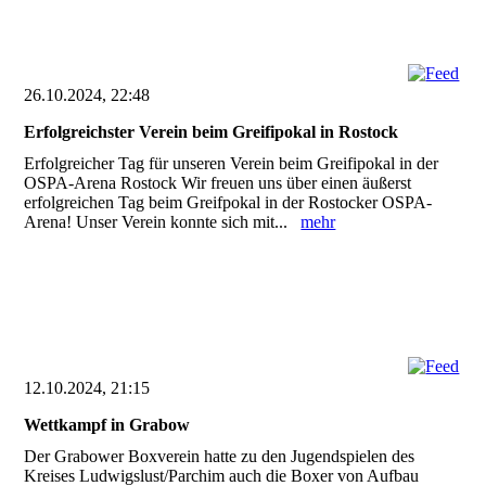
26.10.2024, 22:48
Erfolgreichster Verein beim Greifipokal in Rostock
Erfolgreicher Tag für unseren Verein beim Greifipokal in der
OSPA-Arena Rostock Wir freuen uns über einen äußerst
erfolgreichen Tag beim Greifpokal in der Rostocker OSPA-
Arena! Unser Verein konnte sich mit...
mehr
12.10.2024, 21:15
Wettkampf in Grabow
Der Grabower Boxverein hatte zu den Jugendspielen des
Kreises Ludwigslust/Parchim auch die Boxer von Aufbau